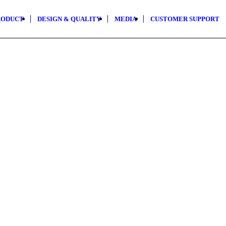
RODUCT
DESIGN & QUALITY
MEDIA
CUSTOMER SUPPORT