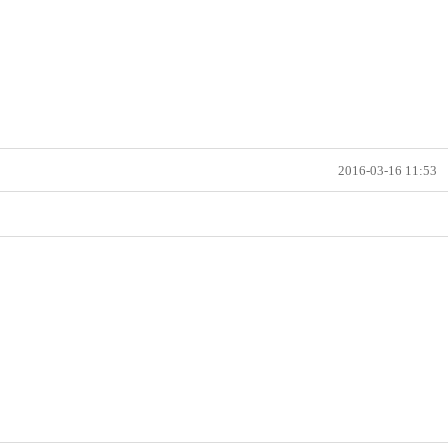
2016-03-16 11:53