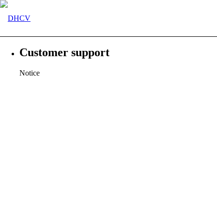
Customer support
Notice